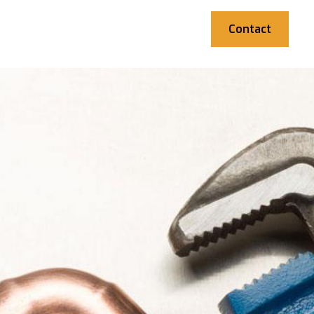
Contact