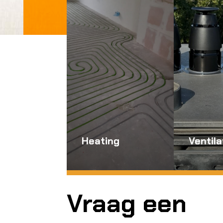
Heating
Ventila
Vraag een