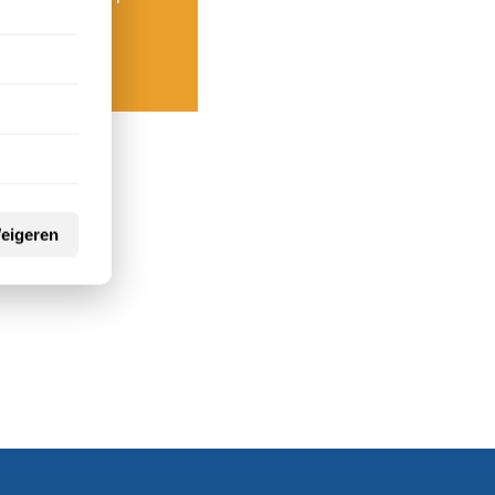
.
eigeren