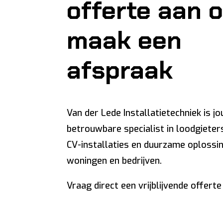
offerte aan o
maak een
afspraak
Van der Lede Installatietechniek is j
betrouwbare specialist in loodgieter
CV-installaties en duurzame oplossi
woningen en bedrijven.
Vraag direct een vrijblijvende offerte