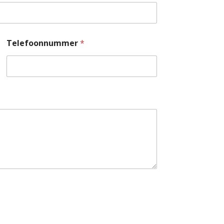
Telefoonnummer
*