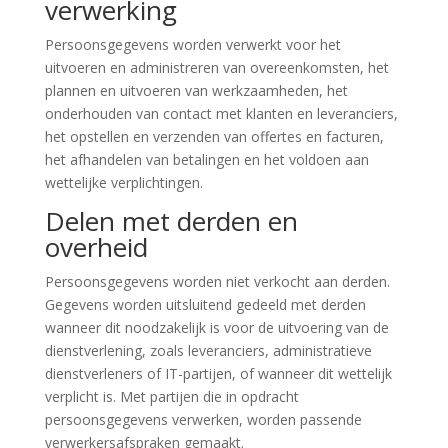
verwerking
Persoonsgegevens worden verwerkt voor het
uitvoeren en administreren van overeenkomsten, het
plannen en uitvoeren van werkzaamheden, het
onderhouden van contact met klanten en leveranciers,
het opstellen en verzenden van offertes en facturen,
het afhandelen van betalingen en het voldoen aan
wettelijke verplichtingen.
Delen met derden en
overheid
Persoonsgegevens worden niet verkocht aan derden.
Gegevens worden uitsluitend gedeeld met derden
wanneer dit noodzakelijk is voor de uitvoering van de
dienstverlening, zoals leveranciers, administratieve
dienstverleners of IT-partijen, of wanneer dit wettelijk
verplicht is. Met partijen die in opdracht
persoonsgegevens verwerken, worden passende
verwerkersafspraken gemaakt.