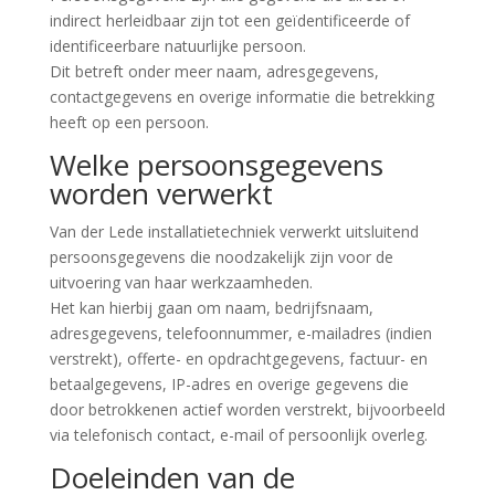
indirect herleidbaar zijn tot een geïdentificeerde of
identificeerbare natuurlijke persoon.
Dit betreft onder meer naam, adresgegevens,
contactgegevens en overige informatie die betrekking
heeft op een persoon.
Welke persoonsgegevens
worden verwerkt
Van der Lede installatietechniek verwerkt uitsluitend
persoonsgegevens die noodzakelijk zijn voor de
uitvoering van haar werkzaamheden.
Het kan hierbij gaan om naam, bedrijfsnaam,
adresgegevens, telefoonnummer, e-mailadres (indien
verstrekt), offerte- en opdrachtgegevens, factuur- en
betaalgegevens, IP-adres en overige gegevens die
door betrokkenen actief worden verstrekt, bijvoorbeeld
via telefonisch contact, e-mail of persoonlijk overleg.
Doeleinden van de