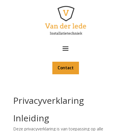
Contact
Privacyverklaring
Inleiding
Deze privacyverklaring is van toepassing op alle