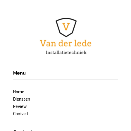
Menu
Home
Diensten
Review
Contact