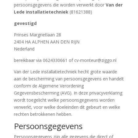
persoonsgegevens die worden verwerkt door
Van der
Lede installatietechniek
(81621388)
gevestigd
Prinses Margrietlaan 28
2404 HA ALPHEN AAN DEN RIJN
Nederland
bereikbaar via 0624330661 of cv-monteur@ziggo.nl
Van der Lede installatietechniek hecht grote waarde
aan de bescherming van persoonsgegevens en handelt
conform de Algemene Verordening
Gegevensbescherming (AVG). In deze privacyverklaring
wordt toegelicht welke persoonsgegevens worden
verwerkt, voor welke doeleinden dit gebeurt en welke
rechten betrokkenen hebben.
Persoonsgegevens
Persoonsgegevens zijn alle gegevens die direct of