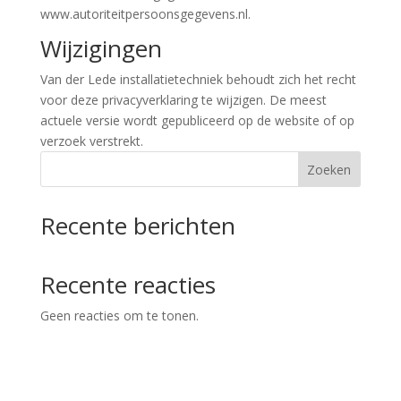
www.autoriteitpersoonsgegevens.nl.
Wijzigingen
Van der Lede installatietechniek behoudt zich het recht
voor deze privacyverklaring te wijzigen. De meest
actuele versie wordt gepubliceerd op de website of op
verzoek verstrekt.
Zoeken
Recente berichten
Recente reacties
Geen reacties om te tonen.