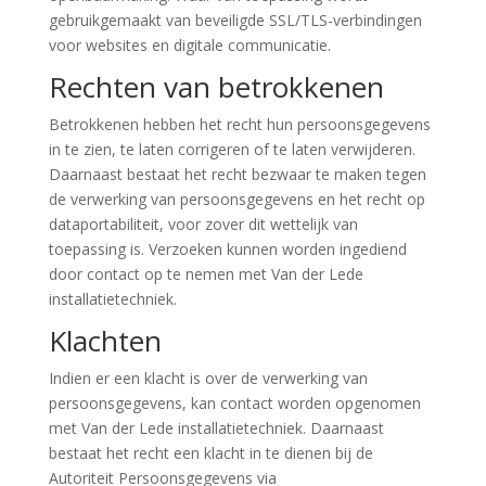
gebruikgemaakt van beveiligde SSL/TLS-verbindingen
voor websites en digitale communicatie.
Rechten van betrokkenen
Betrokkenen hebben het recht hun persoonsgegevens
in te zien, te laten corrigeren of te laten verwijderen.
Daarnaast bestaat het recht bezwaar te maken tegen
de verwerking van persoonsgegevens en het recht op
dataportabiliteit, voor zover dit wettelijk van
toepassing is. Verzoeken kunnen worden ingediend
door contact op te nemen met Van der Lede
installatietechniek.
Klachten
Indien er een klacht is over de verwerking van
persoonsgegevens, kan contact worden opgenomen
met Van der Lede installatietechniek. Daarnaast
bestaat het recht een klacht in te dienen bij de
Autoriteit Persoonsgegevens via